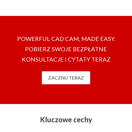
POWERFUL CAD CAM, MADE EASY.
POBIERZ SWOJE BEZPŁATNE
KONSULTACJE I CYTATY TERAZ
ZACZNIJ TERAZ
Kluczowe cechy