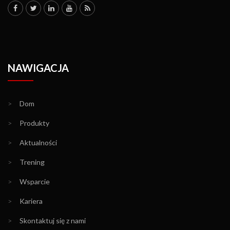
NAWIGACJA
>
Dom
>
Produkty
>
Aktualności
>
Trening
>
Wsparcie
>
Kariera
>
Skontaktuj się z nami