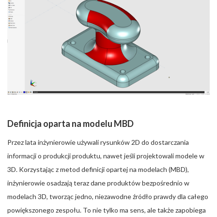
Definicja oparta na modelu MBD
Przez lata inżynierowie używali rysunków 2D do dostarczania
informacji o produkcji produktu, nawet jeśli projektowali modele w
3D. Korzystając z metod definicji opartej na modelach (MBD),
inżynierowie osadzają teraz dane produktów bezpośrednio w
modelach 3D, tworząc jedno, niezawodne źródło prawdy dla całego
powiększonego zespołu. To nie tylko ma sens, ale także zapobiega