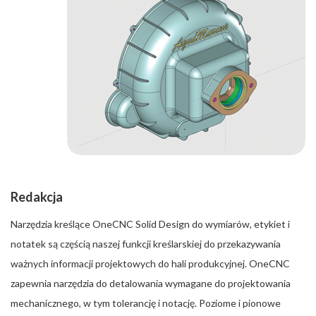
Redakcja
Narzędzia kreślące OneCNC Solid Design do wymiarów, etykiet i
notatek są częścią naszej funkcji kreślarskiej do przekazywania
ważnych informacji projektowych do hali produkcyjnej. OneCNC
zapewnia narzędzia do detalowania wymagane do projektowania
mechanicznego, w tym tolerancję i notację. Poziome i pionowe