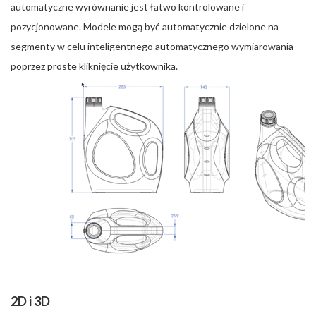
automatyczne wyrównanie jest łatwo kontrolowane i
pozycjonowane. Modele mogą być automatycznie dzielone na
segmenty w celu inteligentnego automatycznego wymiarowania
poprzez proste kliknięcie użytkownika.
2D i 3D