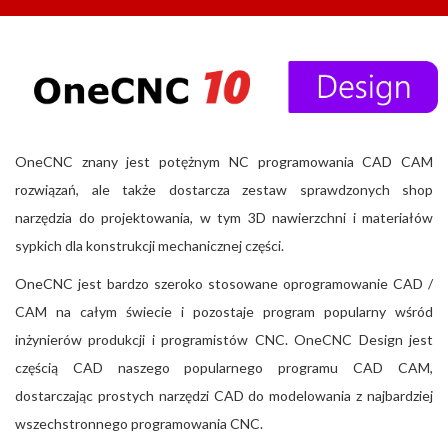
OneCNC znany jest potężnym NC programowania CAD CAM
rozwiązań, ale także dostarcza zestaw sprawdzonych shop
narzędzia do projektowania, w tym 3D nawierzchni i materiałów
sypkich dla konstrukcji mechanicznej części.
OneCNC jest bardzo szeroko stosowane oprogramowanie CAD /
CAM na całym świecie i pozostaje program popularny wśród
inżynierów produkcji i programistów CNC. OneCNC Design jest
częścią CAD naszego popularnego programu CAD CAM,
dostarczając prostych narzędzi CAD do modelowania z najbardziej
wszechstronnego programowania CNC.