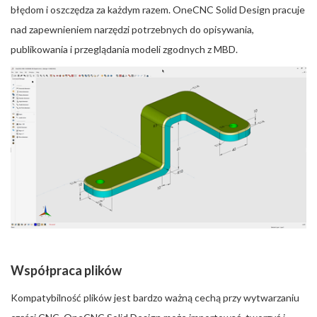
błędom i oszczędza za każdym razem. OneCNC Solid Design pracuje
nad zapewnieniem narzędzi potrzebnych do opisywania,
publikowania i przeglądania modeli zgodnych z MBD.
Współpraca plików
Kompatybilność plików jest bardzo ważną cechą przy wytwarzaniu