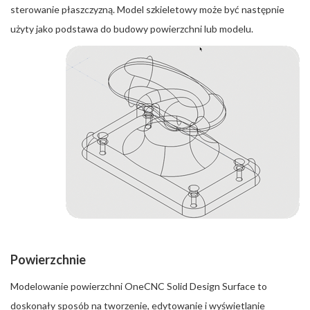
sterowanie płaszczyzną. Model szkieletowy może być następnie
użyty jako podstawa do budowy powierzchni lub modelu.
Powierzchnie
Modelowanie powierzchni OneCNC Solid Design Surface to
doskonały sposób na tworzenie, edytowanie i wyświetlanie