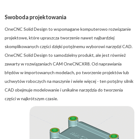
Swoboda projektowania
OneCNC Solid Design to wspomagane komputerowo rozwiązanie
projektowe, które upraszcza tworzenie nawet najbardziej
skomplikowanych części dzięki potężnemu wyborowi narzędzi CAD.
OneCNC Solid Design to samodzielny produkt, ale jest również
zawarty w rozwiązaniach CAM OneCNCXR8. Od naprawiania
błędów w importowanych modelach, po tworzenie projektów lub
uchwytów roboczych na maszynie i wiele więcej - ten potężny silnik
CAD obejmuje modelowanie i unikalne narzędzia do tworzenia
części w najkrótszym czasie.