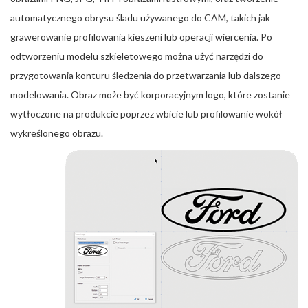
automatycznego obrysu śladu używanego do CAM, takich jak
grawerowanie profilowania kieszeni lub operacji wiercenia. Po
odtworzeniu modelu szkieletowego można użyć narzędzi do
przygotowania konturu śledzenia do przetwarzania lub dalszego
modelowania. Obraz może być korporacyjnym logo, które zostanie
wytłoczone na produkcie poprzez wbicie lub profilowanie wokół
wykreślonego obrazu.