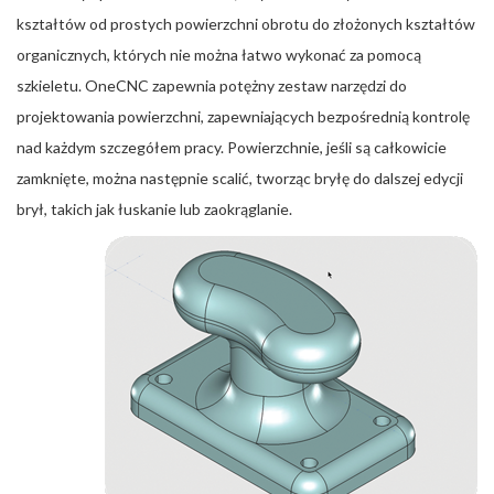
kształtów od prostych powierzchni obrotu do złożonych kształtów
organicznych, których nie można łatwo wykonać za pomocą
szkieletu. OneCNC zapewnia potężny zestaw narzędzi do
projektowania powierzchni, zapewniających bezpośrednią kontrolę
nad każdym szczegółem pracy. Powierzchnie, jeśli są całkowicie
zamknięte, można następnie scalić, tworząc bryłę do dalszej edycji
brył, takich jak łuskanie lub zaokrąglanie.