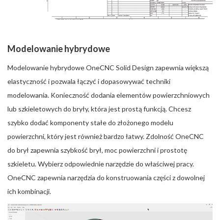
Modelowanie hybrydowe
Modelowanie hybrydowe OneCNC Solid Design zapewnia większą
elastyczność i pozwala łączyć i dopasowywać techniki
modelowania. Konieczność dodania elementów powierzchniowych
lub szkieletowych do bryły, która jest prostą funkcją. Chcesz
szybko dodać komponenty stałe do złożonego modelu
powierzchni, który jest również bardzo łatwy. Zdolność OneCNC
do brył zapewnia szybkość brył, moc powierzchni i prostotę
szkieletu. Wybierz odpowiednie narzędzie do właściwej pracy.
OneCNC zapewnia narzędzia do konstruowania części z dowolnej
ich kombinacji.