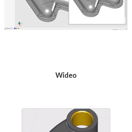
Wideo