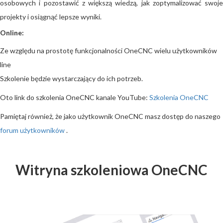
osobowych i pozostawić z większą wiedzą, jak zoptymalizować swoje
projekty i osiągnąć lepsze wyniki.
Online:
Ze względu na prostotę funkcjonalności OneCNC wielu użytkowników
line
Szkolenie będzie wystarczający do ich potrzeb.
Oto link do szkolenia OneCNC kanale YouTube:
Szkolenia OneCNC
Pamiętaj również, że jako użytkownik OneCNC masz dostęp do naszego
forum użytkowników
.
Witryna szkoleniowa OneCNC