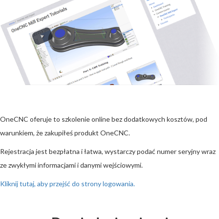
OneCNC oferuje to szkolenie online bez dodatkowych kosztów, pod
warunkiem, że zakupiłeś produkt OneCNC.
Rejestracja jest bezpłatna i łatwa, wystarczy podać numer seryjny wraz
ze zwykłymi informacjami i danymi wejściowymi.
Kliknij tutaj, aby przejść do strony logowania.