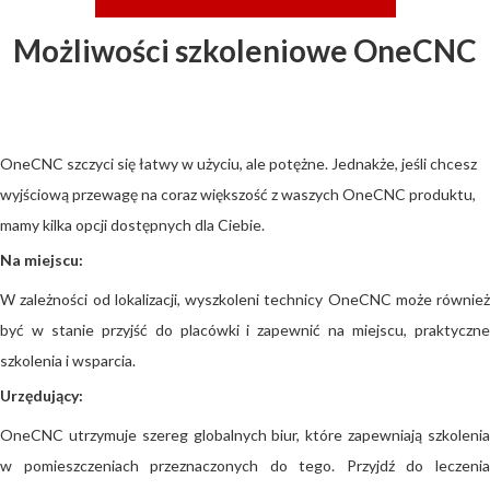
Możliwości szkoleniowe OneCNC
OneCNC szczyci się łatwy w użyciu, ale potężne. Jednakże, jeśli chcesz
wyjściową przewagę na coraz większość z waszych OneCNC produktu,
mamy kilka opcji dostępnych dla Ciebie.
Na miejscu:
W zależności od lokalizacji, wyszkoleni technicy OneCNC może również
być w stanie przyjść do placówki i zapewnić na miejscu, praktyczne
szkolenia i wsparcia.
Urzędujący:
OneCNC utrzymuje szereg globalnych biur, które zapewniają szkolenia
w pomieszczeniach przeznaczonych do tego. Przyjdź do leczenia