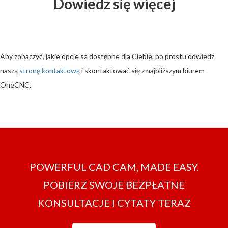
Dowiedz się więcej
Aby zobaczyć, jakie opcje są dostępne dla Ciebie, po prostu odwiedź
naszą
stronę kontaktową
i skontaktować się z najbliższym biurem
OneCNC.
POWERFUL CAD CAM, MADE EASY.
POBIERZ SWOJE BEZPŁATNE
KONSULTACJE I CYTATY TERAZ