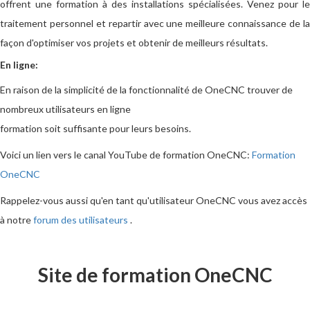
offrent une formation à des installations spécialisées. Venez pour le
traitement personnel et repartir avec une meilleure connaissance de la
façon d'optimiser vos projets et obtenir de meilleurs résultats.
En ligne:
En raison de la simplicité de la fonctionnalité de OneCNC trouver de
nombreux utilisateurs en ligne
formation soit suffisante pour leurs besoins.
Voici un lien vers le canal YouTube de formation OneCNC:
Formation
OneCNC
Rappelez-vous aussi qu'en tant qu'utilisateur OneCNC vous avez accès
à notre
forum des utilisateurs
.
Site de formation OneCNC