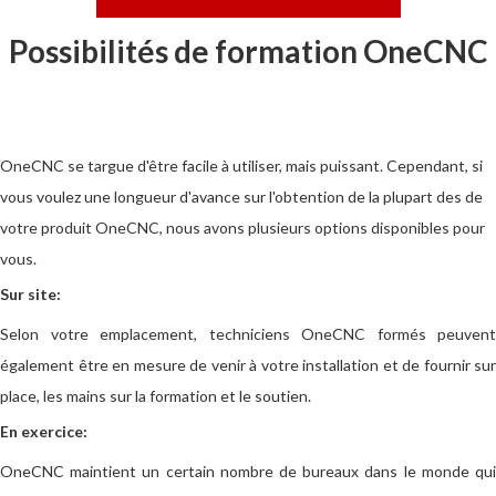
Possibilités de formation OneCNC
OneCNC se targue d'être facile à utiliser, mais puissant. Cependant, si
vous voulez une longueur d'avance sur l'obtention de la plupart des de
votre produit OneCNC, nous avons plusieurs options disponibles pour
vous.
Sur site:
Selon votre emplacement, techniciens OneCNC formés peuvent
également être en mesure de venir à votre installation et de fournir sur
place, les mains sur la formation et le soutien.
En exercice:
OneCNC maintient un certain nombre de bureaux dans le monde qui