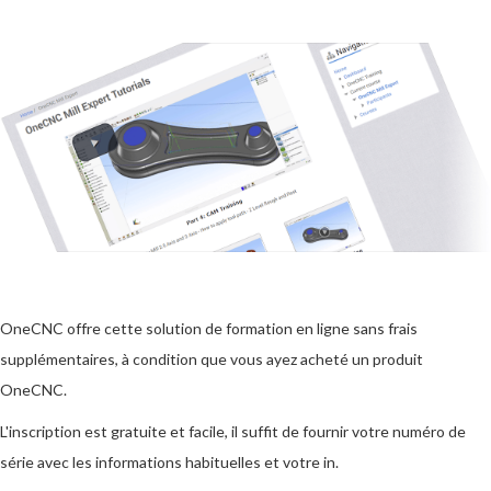
OneCNC offre cette solution de formation en ligne sans frais
supplémentaires, à condition que vous ayez acheté un produit
OneCNC.
L'inscription est gratuite et facile, il suffit de fournir votre numéro de
série avec les informations habituelles et votre in.