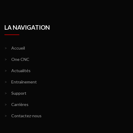
LA NAVIGATION
>
Accueil
>
One CNC
>
Actualités
>
Entraînement
>
Support
>
Carrières
>
Contactez-nous