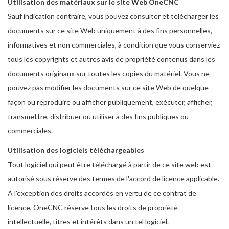
Utilisation des matériaux sur le site Web OneCNC
Sauf indication contraire, vous pouvez consulter et télécharger les
documents sur ce site Web uniquement à des fins personnelles,
informatives et non commerciales, à condition que vous conserviez
tous les copyrights et autres avis de propriété contenus dans les
documents originaux sur toutes les copies du matériel. Vous ne
pouvez pas modifier les documents sur ce site Web de quelque
façon ou reproduire ou afficher publiquement, exécuter, afficher,
transmettre, distribuer ou utiliser à des fins publiques ou
commerciales.
Utilisation des logiciels téléchargeables
Tout logiciel qui peut être téléchargé à partir de ce site web est
autorisé sous réserve des termes de l'accord de licence applicable.
À l'exception des droits accordés en vertu de ce contrat de
licence, OneCNC réserve tous les droits de propriété
intellectuelle, titres et intérêts dans un tel logiciel.