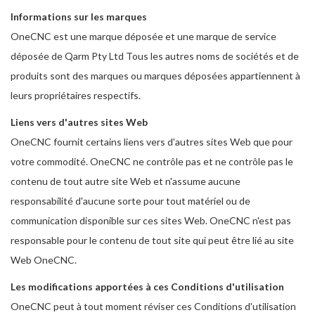
Informations sur les marques
OneCNC est une marque déposée et une marque de service
déposée de Qarm Pty Ltd Tous les autres noms de sociétés et de
produits sont des marques ou marques déposées appartiennent à
leurs propriétaires respectifs.
Liens vers d'autres sites Web
OneCNC fournit certains liens vers d'autres sites Web que pour
votre commodité. OneCNC ne contrôle pas et ne contrôle pas le
contenu de tout autre site Web et n'assume aucune
responsabilité d'aucune sorte pour tout matériel ou de
communication disponible sur ces sites Web. OneCNC n'est pas
responsable pour le contenu de tout site qui peut être lié au site
Web OneCNC.
Les modifications apportées à ces Conditions d'utilisation
OneCNC peut à tout moment réviser ces Conditions d'utilisation