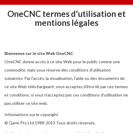
OneCNC termes d'utilisation et
mentions légales
Bienvenue sur le site Web OneCNC
OneCNC donne accès à ce site Web pour le public comme une
commodité, mais sous réserve des conditions d'utilisation
suivantes. Par l'accès, la visualisation, l'aide ou des documents de
ce site Web téléchargeant, vous acceptez d'être lié par ces termes
et conditions, si vous n'acceptez pas ces conditions d'utilisation ne
pas utiliser ce site web.
Informations sur le copyright
© Qarm Pty Ltd
1988-2013 Tous droits réservés.