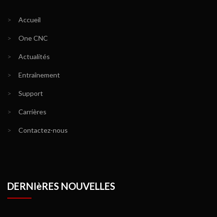
>
Accueil
>
One CNC
>
Actualités
>
Entraînement
>
Support
>
Carrières
>
Contactez-nous
DERNIèRES NOUVELLES