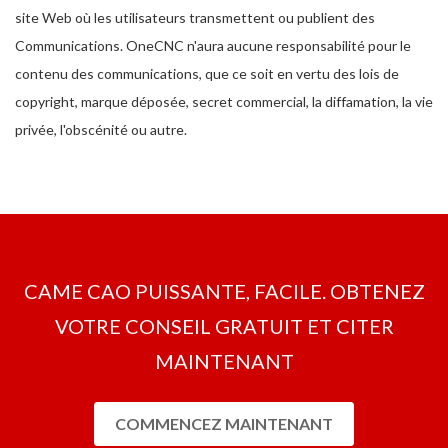
site Web où les utilisateurs transmettent ou publient des
Communications. OneCNC n'aura aucune responsabilité pour le
contenu des communications, que ce soit en vertu des lois de
copyright, marque déposée, secret commercial, la diffamation, la vie
privée, l'obscénité ou autre.
CAME CAO PUISSANTE, FACILE. OBTENEZ
VOTRE CONSEIL GRATUIT ET CITER
MAINTENANT
COMMENCEZ MAINTENANT