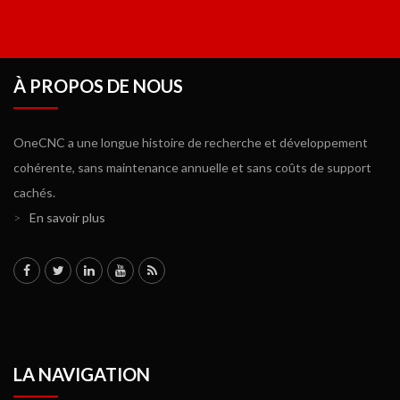
À PROPOS DE NOUS
OneCNC a une longue histoire de recherche et développement
cohérente, sans maintenance annuelle et sans coûts de support
cachés.
>
En savoir plus
LA NAVIGATION