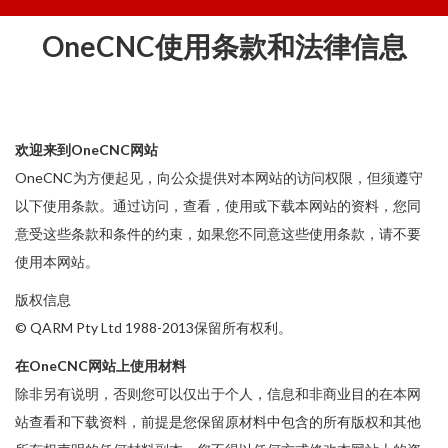
OneCNC使用条款和法律信息
欢迎来到OneCNC网站
OneCNC为方便起见，向公众提供对本网站的访问权限，但须遵守
以下使用条款。通过访问，查看，使用或下载本网站的资料，您同
意受这些条款和条件的约束，如果您不同意这些使用条款，请不要
使用本网站。
版权信息
©
QARM Pty Ltd
1988-2013保留所有权利。
在OneCNC网站上使用材料
除非另有说明，否则您可以仅出于个人，信息和非商业目的在本网
站查看和下载资料，前提是您保留原材料中包含的所有版权和其他