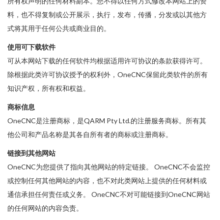
所有权声明的任何材料副本。您不得以任何方式修改本网站上的资
料，也不得复制或公开展示，执行，发布，传播，分发或以其他方
式将其用于任何公共或商业目的。
使用可下载软件
可从本网站下载的任何软件均根据适用许可协议的条款获得许可。
除根据此类许可协议授予的权利外，OneCNC保留此类软件的所有
知识产权，所有权和权益。
商标信息
OneCNC是注册商标，是QARM Pty Ltd.的注册服务商标。所有其
他公司和产品名称是其各自所有者的商标或注册商标。
链接到其他网站
OneCNC为您提供了指向其他网站的特定链接。 OneCNC不会监控
或控制任何其他网站的内容，也不对此类网站上提供的任何材料或
通信承担任何责任或义务。 OneCNC不对可能链接到OneCNC网站
的任何网站的内容负责。