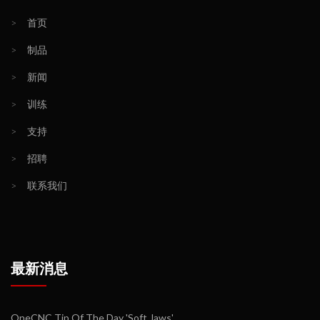
>
首页
>
制品
>
新闻
>
训练
>
支持
>
招聘
>
联系我们
最新消息
OneCNC Tip Of The Day 'Soft Jaws'