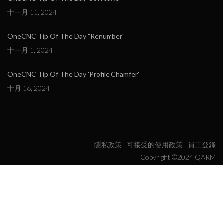
十一月 11, 2024
OneCNC Tip Of The Day "Renumber'
十一月 1, 2024
OneCNC Tip Of The Day 'Profile Chamfer'
十月 16, 2024
隱私政策
可接受的使用政策
員工登錄
Copyright ©2024 QARM