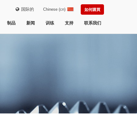
国际的
Chinese (cn)
如何購買
制品
新闻
训练
支持
联系我们