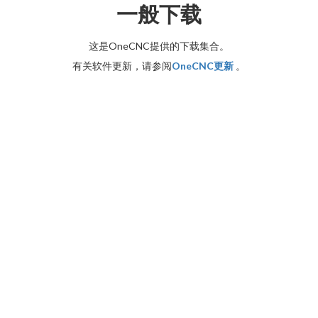
一般下载
这是OneCNC提供的下载集合。
有关软件更新，请参阅
OneCNC更新
。