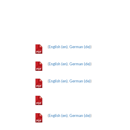
(
English (en)
,
German (de)
)
(
English (en)
,
German (de)
)
(
English (en)
,
German (de)
)
(
English (en)
,
German (de)
)