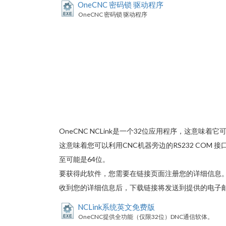
OneCNC 密码锁 驱动程序
OneCNC 密码锁 驱动程序
OneCNC NCLink是一个32位应用程序，这意味着它可以在所有
这意味着您可以利用CNC机器旁边的RS232 COM 
至可能是64位。
要获得此软件，您需要在链接页面注册您的详细信息
收到您的详细信息后，下载链接将发送到提供的电子
NCLink系统英文免费版
OneCNC提供全功能（仅限32位）DNC通信软体。