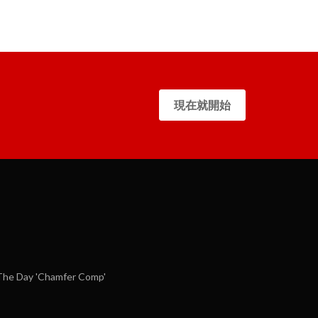
現在就開始
he Day 'Chamfer Comp'