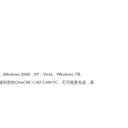
indows 2000，XP，Vista，Windows 7等。
您的OneCNC CAD-CAM PC，它可能更先进，甚