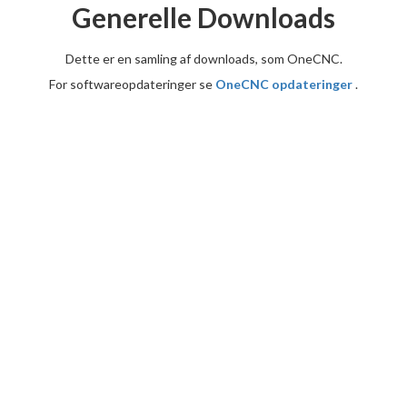
Generelle Downloads
Dette er en samling af downloads, som OneCNC.
For softwareopdateringer se
OneCNC opdateringer
.