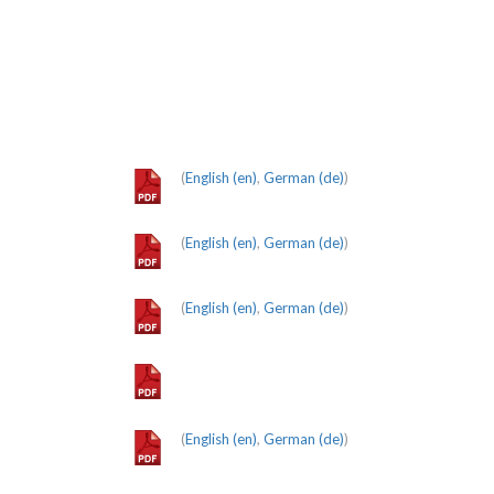
(
English (en)
,
German (de)
)
(
English (en)
,
German (de)
)
(
English (en)
,
German (de)
)
(
English (en)
,
German (de)
)