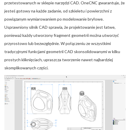
przetestowanych w sklepie narzędzi CAD. OneCNC gwarantuje, że
jesteś gotowy na każde zadanie, od szkieletu i powierzchni z
powiązanym wymiarowaniem po modelowanie bryłowe.
Usprawniony silnik CAD sprawia, że projektowanie jest łatwe,
ponieważ każdy utworzony fragment geometrii można utworzyć
przyrostowo lub bezwzględnie. W połączeniu ze wszystkimi
tradycyjnymi funkcjami geometrii CAD skonsolidowanymi w kilku
prostych kliknięciach, upraszcza tworzenie nawet najbardziej
skomplikowanych części.