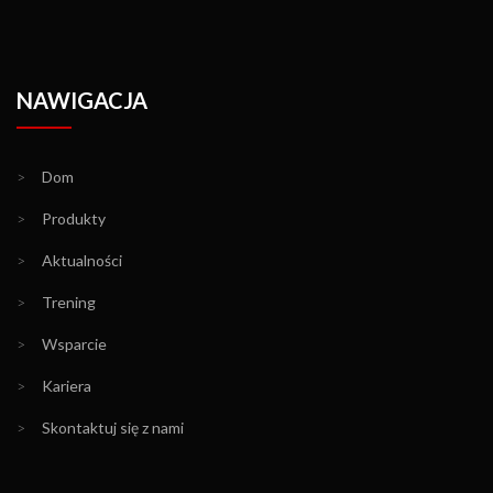
NAWIGACJA
>
Dom
>
Produkty
>
Aktualności
>
Trening
>
Wsparcie
>
Kariera
>
Skontaktuj się z nami