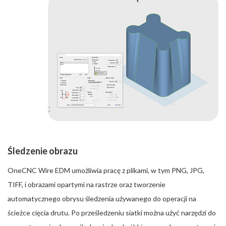
Śledzenie obrazu
OneCNC Wire EDM umożliwia pracę z plikami, w tym PNG, JPG,
TIFF, i obrazami opartymi na rastrze oraz tworzenie
automatycznego obrysu śledzenia używanego do operacji na
ścieżce cięcia drutu. Po prześledzeniu siatki można użyć narzędzi do