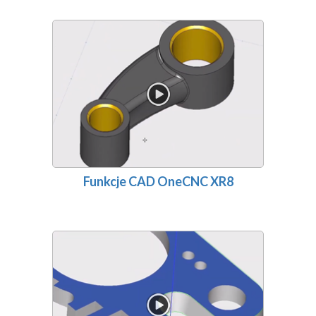
Funkcje CAD OneCNC XR8