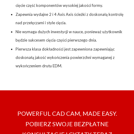
cięcie część komponentów wysokiej jakości formy.
Zapewnia wydajne 2 i 4 Axis Axis ścieżki z doskonałą kontrolę
nad przełęczami i style cięcia.
Nie wymaga dużych inwestycji w nauce, ponieważ użytkownik
będzie sukcesem cięcia części pierwszego dnia.
Pierwsza klasa dokładności jest zapewniona zapewniając
doskonałą jakość wykończenia powierzchni wymaganej z
wykończeniem drutu EDM.
POWERFUL CAD CAM, MADE EASY.
POBIERZ SWOJE BEZPŁATNE