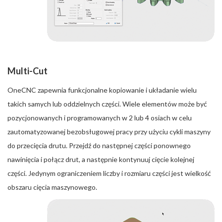
Multi-Cut
OneCNC zapewnia funkcjonalne kopiowanie i układanie wielu
takich samych lub oddzielnych części. Wiele elementów może być
pozycjonowanych i programowanych w 2 lub 4 osiach w celu
zautomatyzowanej bezobsługowej pracy przy użyciu cykli maszyny
do przecięcia drutu. Przejdź do następnej części ponownego
nawinięcia i połącz drut, a następnie kontynuuj cięcie kolejnej
części. Jedynym ograniczeniem liczby i rozmiaru części jest wielkość
obszaru cięcia maszynowego.