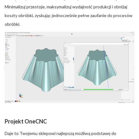
Minimalizuj przestoje, maksymalizuj wydajność produkcji i obniżaj
koszty obróbki, zyskując jednocześnie pełne zaufanie do procesów
obróbki.
Projekt OneCNC
Daje to Twojemu sklepowi najlepszą możliwą podstawę do