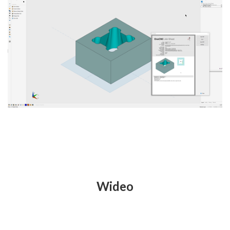
Wideo