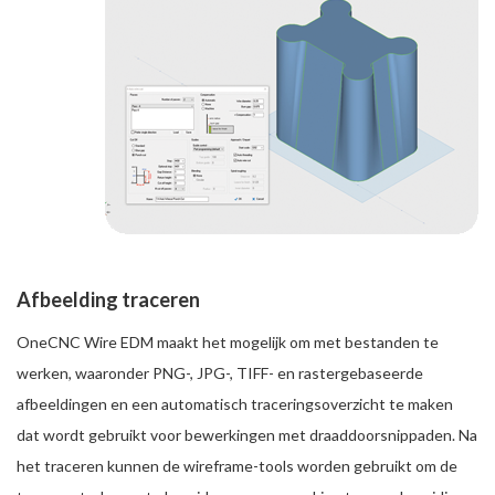
Afbeelding traceren
OneCNC Wire EDM maakt het mogelijk om met bestanden te
werken, waaronder PNG-, JPG-, TIFF- en rastergebaseerde
afbeeldingen en een automatisch traceringsoverzicht te maken
dat wordt gebruikt voor bewerkingen met draaddoorsnippaden. Na
het traceren kunnen de wireframe-tools worden gebruikt om de