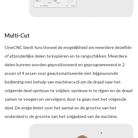
Multi-Cut
OneCNC biedt functioneel de mogelijkheid om meerdere dezelfde
of afzonderlijke delen te kopiëren en te rangschikken. Meerdere
delen kunnen worden gepositioneerd en geprogrammeerd in 2
assen of 4 assen voor geautomatiseerde niet-bijgewoonde
bediening met behulp van machinecycli om de draad naar het
volgende deel opnieuw te snijden, opnieuw in te rijgen en de draad
samen te voegen en vervolgens door te gaan met het volgende
deel. De enige limiet voor het aantal en de grootte van het
onderdeel is de grootte van het snijgebied van de machine.