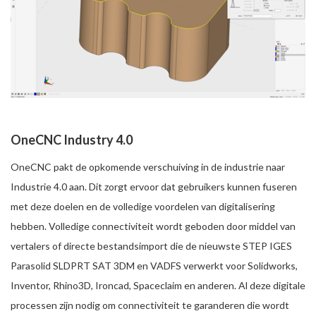
OneCNC Industry 4.0
OneCNC pakt de opkomende verschuiving in de industrie naar
Industrie 4.0 aan. Dit zorgt ervoor dat gebruikers kunnen fuseren
met deze doelen en de volledige voordelen van digitalisering
hebben. Volledige connectiviteit wordt geboden door middel van
vertalers of directe bestandsimport die de nieuwste STEP IGES
Parasolid SLDPRT SAT 3DM en VADFS verwerkt voor Solidworks,
Inventor, Rhino3D, Ironcad, Spaceclaim en anderen. Al deze digitale
processen zijn nodig om connectiviteit te garanderen die wordt