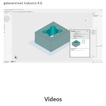
geleverd met Industry 4.0.
Videos