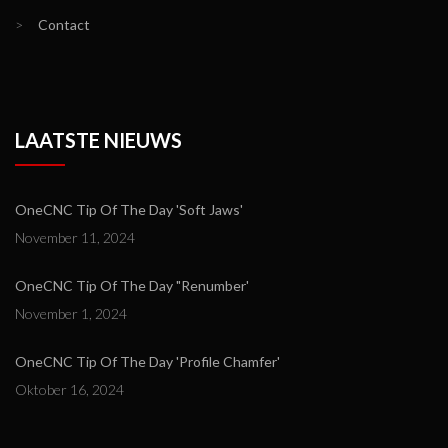
>
Contact
LAATSTE NIEUWS
OneCNC Tip Of The Day 'Soft Jaws'
November 11, 2024
OneCNC Tip Of The Day "Renumber'
November 1, 2024
OneCNC Tip Of The Day 'Profile Chamfer'
Oktober 16, 2024