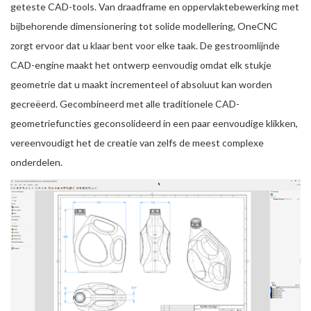
geteste CAD-tools. Van draadframe en oppervlaktebewerking met
bijbehorende dimensionering tot solide modellering, OneCNC
zorgt ervoor dat u klaar bent voor elke taak. De gestroomlijnde
CAD-engine maakt het ontwerp eenvoudig omdat elk stukje
geometrie dat u maakt incrementeel of absoluut kan worden
gecreëerd. Gecombineerd met alle traditionele CAD-
geometriefuncties geconsolideerd in een paar eenvoudige klikken,
vereenvoudigt het de creatie van zelfs de meest complexe
onderdelen.