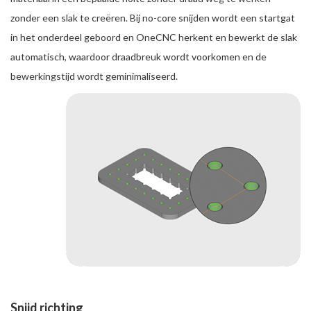
zonder een slak te creëren. Bij no-core snijden wordt een startgat
in het onderdeel geboord en OneCNC herkent en bewerkt de slak
automatisch, waardoor draadbreuk wordt voorkomen en de
bewerkingstijd wordt geminimaliseerd.
Snijd richting