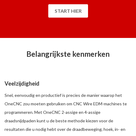
START HIER
Belangrijkste kenmerken
Veelzijdigheid
Snel, eenvoudig en productief is precies de manier waarop het
OneCNC zou moeten gebruiken om CNC Wire EDM-machines te
programmeren. Met OneCNC 2-assige en 4-assige
draadsnijdpaden kunt u de beste methode kiezen voor de
resultaten die u nodig hebt over de draadbeweging, hoek, in- en