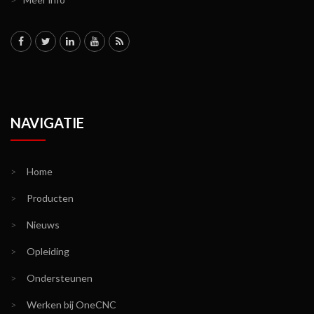
NAVIGATIE
>
Home
>
Producten
>
Nieuws
>
Opleiding
>
Ondersteunen
>
Werken bij OneCNC