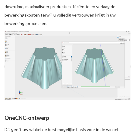
downtime, maximaliseer productie-efficiëntie en verlaag de
bewerkingskosten terwijl u volledig vertrouwen krijgt in uw
bewerkingsprocessen.
OneCNC-ontwerp
Dit geeft uw winkel de best mogelijke basis voor in de winkel