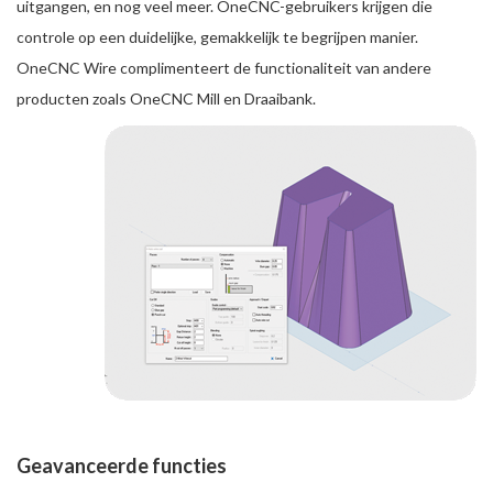
uitgangen, en nog veel meer. OneCNC-gebruikers krijgen die
controle op een duidelijke, gemakkelijk te begrijpen manier.
OneCNC Wire complimenteert de functionaliteit van andere
producten zoals OneCNC Mill en Draaibank.
Geavanceerde functies