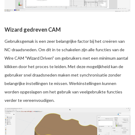
Wizard gedreven CAM
Gebruiksgemak is een zeer belangrijke factor bij het creëren van
NC-draadsneden. Om dit in te schakelen zijn alle functies van de
Wire CAM "Wizard Driven" om gebruikers met een minimum aantal
klikken door het proces te leiden. Met deze mogelijkheid kan de
gebruiker snel draadsneden maken met synchronisatie zonder
belangrijke instellingen te missen. Werkinstellingen kunnen
worden opgeslagen om het gebruik van veelgebruikte functies
verder te vereenvoudigen.