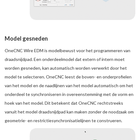
Model gesneden
OneCNC Wire EDM is modelbewust voor het programmeren van
draadsnijdpad. Een onderdeelmodel dat extern of intern moet
worden gesneden, kan automatisch worden verwerkt door het
model te selecteren. OneCNC leest de boven- en onderprofielen
van het model en de naadlijnen van het model automatisch om het
onderdeel te synchroniseren in overeenstemming met de vorm en
hoek van het model. Dit betekent dat OneCNC rechtstreeks
vanuit het model draadsnijdpad kan maken zonder de noodzaak om
geometrie- en restrictiesynchronisatielijnen te construeren.