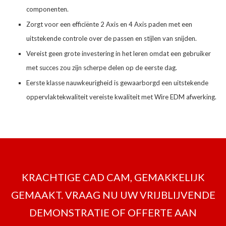
componenten.
Zorgt voor een efficiënte 2 Axis en 4 Axis paden met een
uitstekende controle over de passen en stijlen van snijden.
Vereist geen grote investering in het leren omdat een gebruiker
met succes zou zijn scherpe delen op de eerste dag.
Eerste klasse nauwkeurigheid is gewaarborgd een uitstekende
oppervlaktekwaliteit vereiste kwaliteit met Wire EDM afwerking.
KRACHTIGE CAD CAM, GEMAKKELIJK
GEMAAKT. VRAAG NU UW VRIJBLIJVENDE
DEMONSTRATIE OF OFFERTE AAN