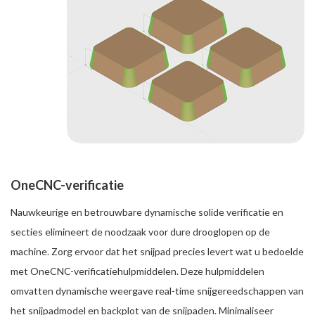
OneCNC-verificatie
Nauwkeurige en betrouwbare dynamische solide verificatie en
secties elimineert de noodzaak voor dure drooglopen op de
machine. Zorg ervoor dat het snijpad precies levert wat u bedoelde
met OneCNC-verificatiehulpmiddelen. Deze hulpmiddelen
omvatten dynamische weergave real-time snijgereedschappen van
het snijpadmodel en backplot van de snijpaden. Minimaliseer