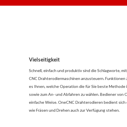
Vielseitigkeit
Schnell, einfach und produktiv sind die Schlagworte,
CNC Drahterodiermaschinen anzusteuern. Funktionen 
es Ihnen, welche Operation die für Sie beste Methode 
sowie zum An- und Abfahren zu wählen. Bediener von O
einfache Weise. OneCNC Drahterodieren bedient sich d
wie Fräsen und Drehen auch zur Verfügung stehen.