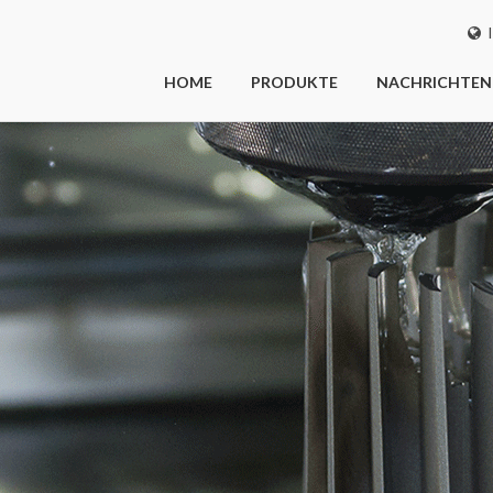
I
HOME
PRODUKTE
NACHRICHTEN