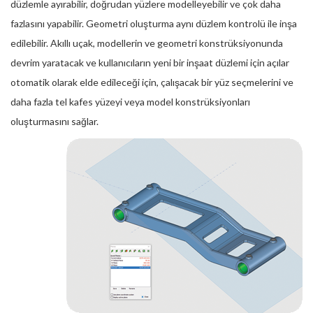
düzlemle ayırabilir, doğrudan yüzlere modelleyebilir ve çok daha
fazlasını yapabilir. Geometri oluşturma aynı düzlem kontrolü ile inşa
edilebilir. Akıllı uçak, modellerin ve geometri konstrüksiyonunda
devrim yaratacak ve kullanıcıların yeni bir inşaat düzlemi için açılar
otomatik olarak elde edileceği için, çalışacak bir yüz seçmelerini ve
daha fazla tel kafes yüzeyi veya model konstrüksiyonları
oluşturmasını sağlar.