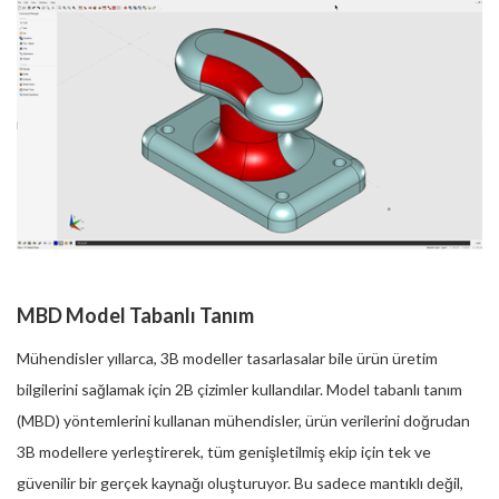
MBD Model Tabanlı Tanım
Mühendisler yıllarca, 3B modeller tasarlasalar bile ürün üretim
bilgilerini sağlamak için 2B çizimler kullandılar. Model tabanlı tanım
(MBD) yöntemlerini kullanan mühendisler, ürün verilerini doğrudan
3B modellere yerleştirerek, tüm genişletilmiş ekip için tek ve
güvenilir bir gerçek kaynağı oluşturuyor. Bu sadece mantıklı değil,