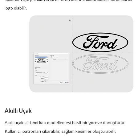
logo olabilir.
Akıllı Uçak
Akıllı uçak sistemi katı modellemeyi basit bir göreve dönüştürür.
Kullanıcı, patronları çıkarabilir, sağlam kesimler oluşturabilir,