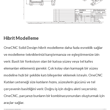
Hibrit Modelleme
OneCNC Solid Design hibrit modelleme daha fazla esneklik sağlar
ve modelleme tekniklerinizi karıştırmanıza ve eşleştirmenize izin
verir. Basit bir fonksiyon olan bir katıya yüzey veya tel kafes
elemanları eklemeniz gerekir. Çok kolay olan karmaşık bir yüzey
modeline hızlı bir şekilde katı bileşenler eklemek isteyin. OneCNC
Katıları yeteneği size katıların hızını, yüzeylerin gücünü ve tel
çerçevenin basitliğini verir. Doğru iş için doğru aleti seçersiniz.
OneCNC, parçanızı bunların bir kombinasyonundan oluşturmak için
araçlar sağlar.