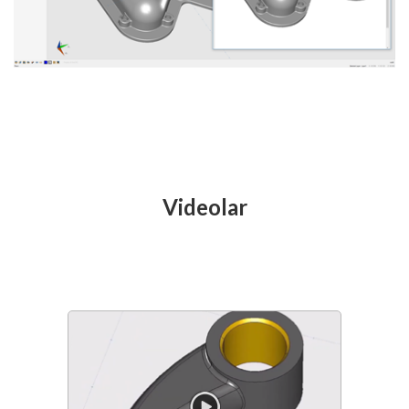
Videolar