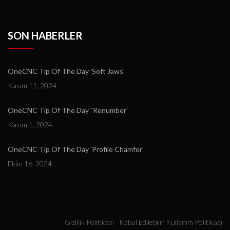
SON HABERLER
OneCNC Tip Of The Day 'Soft Jaws'
Kasım 11, 2024
OneCNC Tip Of The Day "Renumber'
Kasım 1, 2024
OneCNC Tip Of The Day 'Profile Chamfer'
Ekim 16, 2024
Gizlilik Politikası
Kabul Edilebilir Kullanım Politikası