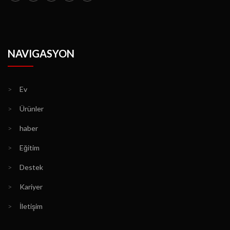
NAVIGASYON
>
Ev
>
Ürünler
>
haber
>
Eğitim
>
Destek
>
Kariyer
>
İletişim