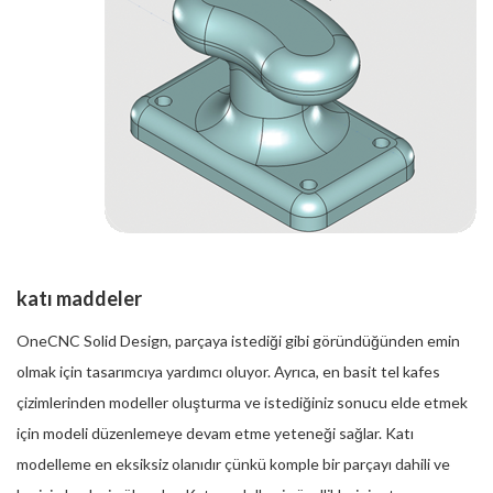
katı maddeler
OneCNC Solid Design, parçaya istediği gibi göründüğünden emin
olmak için tasarımcıya yardımcı oluyor. Ayrıca, en basit tel kafes
çizimlerinden modeller oluşturma ve istediğiniz sonucu elde etmek
için modeli düzenlemeye devam etme yeteneği sağlar. Katı
modelleme en eksiksiz olanıdır çünkü komple bir parçayı dahili ve