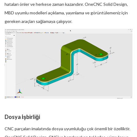
hataları önler ve herkese zaman kazandırır. OneCNC Solid Design,
MBD uyumlu modelleri açıklama, yayınlama ve görüntülemeniz için
gereken araçları sağlamaya çalışıyor.
Dosya İşbirliği
CNC parçaları imalatında dosya uyumluluğu çok önemli bir özelliktir.