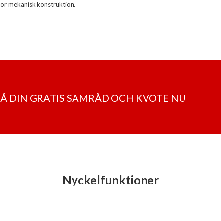
för mekanisk konstruktion.
 FÅ DIN GRATIS SAMRÅD OCH KVOTE NU
Nyckelfunktioner