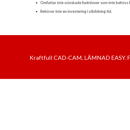
Omfattar inte oönskade funktioner som inte behövs 
Behöver inte en investering i utbildning tid.
Kraftfull CAD-CAM, LÄMNAD EASY.