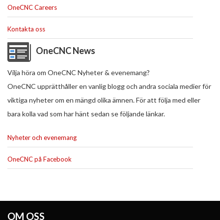
OneCNC Careers
Kontakta oss
OneCNC News
Vilja höra om OneCNC Nyheter & evenemang?
OneCNC upprätthåller en vanlig blogg och andra sociala medier för
viktiga nyheter om en mängd olika ämnen. För att följa med eller
bara kolla vad som har hänt sedan se följande länkar.
Nyheter och evenemang
OneCNC på Facebook
OM OSS