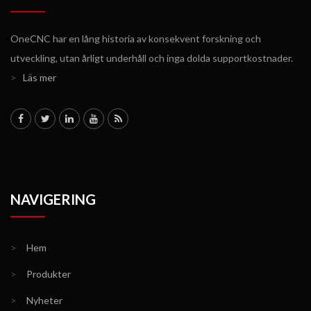
OneCNC har en lång historia av konsekvent forskning och
utveckling, utan årligt underhåll och inga dolda supportkostnader.
>
Läs mer
NAVIGERING
>
Hem
>
Produkter
>
Nyheter