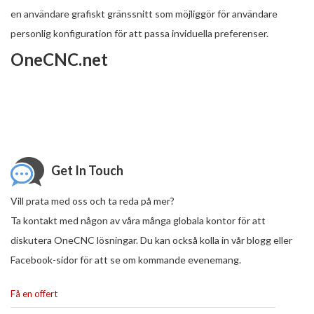
en användare grafiskt gränssnitt som möjliggör för användare
personlig konfiguration för att passa inviduella preferenser.
OneCNC.net
Get In Touch
Vill prata med oss ​​och ta reda på mer?
Ta kontakt med någon av våra många globala kontor för att
diskutera OneCNC lösningar. Du kan också kolla in vår blogg eller
Facebook-sidor för att se om kommande evenemang.
Få en offert