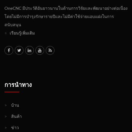
OneCNC มีประวัติอันยาวนานในด้านการวิจัยและพัฒนาอย่างต่อเนื่อง
โดยไม่มีการบำรุงรักษารายปีและไม่มีค่าใช้จ่ายแอบแฝงในการ
สนับสนุน
>
เรียนรู้เพิ่มเติม
การนำทาง
>
บ้าน
>
สินค้า
>
ข่าว