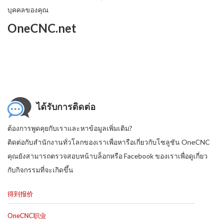
บุคคลของคุณ
OneCNC.net
ได้รับการติดต่อ
ต้องการพูดคุยกับเราและหาข้อมูลเพิ่มเติม?
ติดต่อกับสำนักงานทั่วโลกของเราเพื่อหารือเกี่ยวกับโซลูชัน OneCNC
คุณยังสามารถตรวจสอบหน้าบล็อกหรือ Facebook ของเราเพื่อดูเกี่ยว
กับกิจกรรมที่จะเกิดขึ้น
得到报价
OneCNC职业