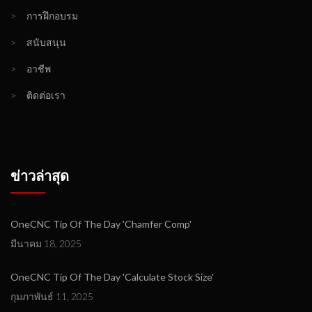
>
การฝึกอบรม
>
สนับสนุน
>
อาชีพ
>
ติดต่อเรา
ข่าวล่าสุด
OneCNC Tip Of The Day 'Chamfer Comp'
มีนาคม 18, 2025
OneCNC Tip Of The Day 'Calculate Stock Size'
กุมภาพันธ์ 11, 2025