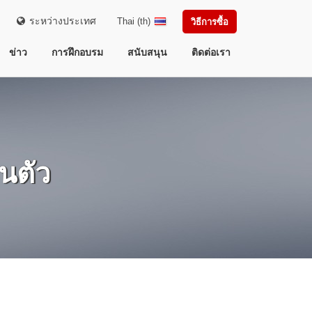
ระหว่างประเทศ
Thai (th)
วิธีการซื้อ
ข่าว
การฝึกอบรม
สนับสนุน
ติดต่อเรา
นตัว