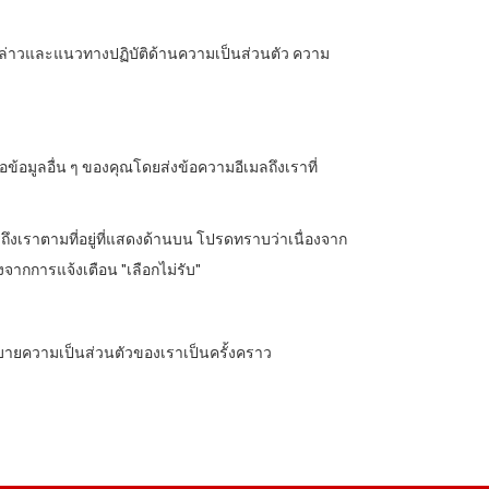
ังกล่าวและแนวทางปฏิบัติด้านความเป็นส่วนตัว ความ
อข้อมูลอื่น ๆ ของคุณโดยส่งข้อความอีเมลถึงเราที่
ึงเราตามที่อยู่ที่แสดงด้านบน โปรดทราบว่าเนื่องจาก
ากการแจ้งเตือน "เลือกไม่รับ"
บายความเป็นส่วนตัวของเราเป็นครั้งคราว