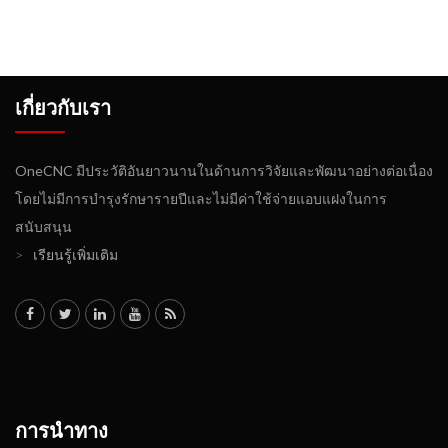
เกี่ยวกับเรา
OneCNC มีประวัติอันยาวนานในด้านการวิจัยและพัฒนาอย่างต่อเนื่อง
โดยไม่มีการบำรุงรักษารายปีและไม่มีค่าใช้จ่ายแอบแฝงในการ
สนับสนุน
>
เรียนรู้เพิ่มเติม
การนำทาง