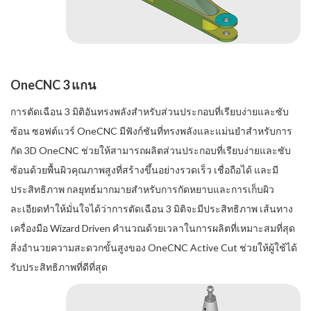
OneCNC 3 แกน
การตัดเฉือน 3 มิติอันทรงพลังสำหรับส่วนประกอบที่เรียบง่ายและซับ
ซ้อน ซอฟต์แวร์ OneCNC มีฟังก์ชันที่ทรงพลังและแม่นยำสำหรับการ
กัด 3D OneCNC ช่วยให้สามารถผลิตส่วนประกอบที่เรียบง่ายและซับ
ซ้อนด้วยพื้นผิวคุณภาพสูงที่สร้างขึ้นอย่างรวดเร็ว เชื่อถือได้ และมี
ประสิทธิภาพ กลยุทธ์มากมายสำหรับการกัดหยาบและการเก็บผิว
ละเอียดทำให้มั่นใจได้ว่าการตัดเฉือน 3 มิติจะมีประสิทธิภาพ เส้นทาง
เครื่องมือ Wizard Driven คำนวณด้วยเวลาในการผลิตที่เหมาะสมที่สุด
สิ่งอำนวยความสะดวกขั้นสูงของ OneCNC Active Cut ช่วยให้ผู้ใช้ได้
รับประสิทธิภาพที่ดีที่สุด