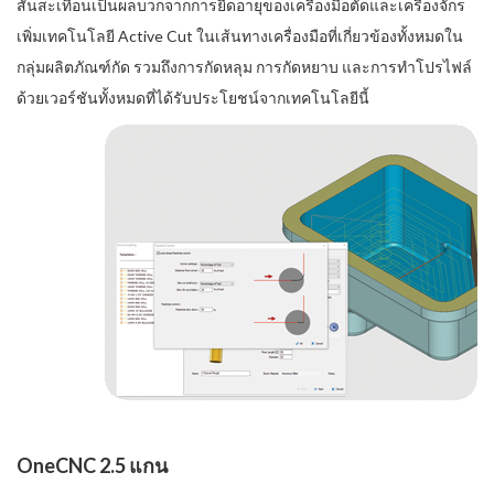
สั่นสะเทือนเป็นผลบวกจากการยืดอายุของเครื่องมือตัดและเครื่องจักร
เพิ่มเทคโนโลยี Active Cut ในเส้นทางเครื่องมือที่เกี่ยวข้องทั้งหมดใน
กลุ่มผลิตภัณฑ์กัด รวมถึงการกัดหลุม การกัดหยาบ และการทำโปรไฟล์
ด้วยเวอร์ชันทั้งหมดที่ได้รับประโยชน์จากเทคโนโลยีนี้
OneCNC 2.5 แกน