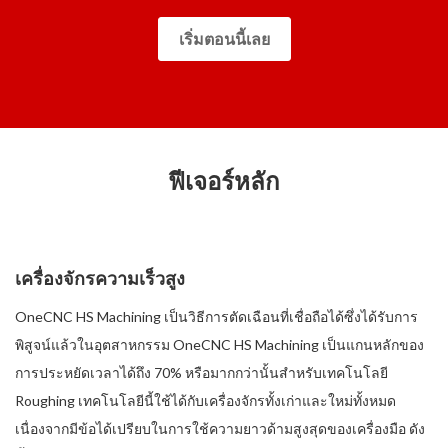
เริ่มตอนนี้เลย
ฟีเจอร์หลัก
เครื่องจักรความเร็วสูง
OneCNC HS Machining เป็นวิธีการตัดเฉือนที่เชื่อถือได้ซึ่งได้รับการ
พิสูจน์แล้วในอุตสาหกรรม OneCNC HS Machining เป็นแกนหลักของ
การประหยัดเวลาได้ถึง 70% หรือมากกว่านั้นสำหรับเทคโนโลยี
Roughing เทคโนโลยีนี้ใช้ได้กับเครื่องจักรทั้งเก่าและใหม่ทั้งหมด
เนื่องจากมีข้อได้เปรียบในการใช้ความยาวด้ามสูงสุดของเครื่องมือ ดัง