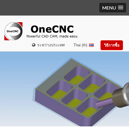
MENU
ระหว่างประเทศ
Thai (th)
วิธีการซื้อ