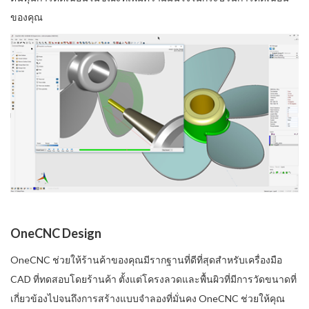
ของคุณ
OneCNC Design
OneCNC ช่วยให้ร้านค้าของคุณมีรากฐานที่ดีที่สุดสำหรับเครื่องมือ
CAD ที่ทดสอบโดยร้านค้า ตั้งแต่โครงลวดและพื้นผิวที่มีการวัดขนาดที่
เกี่ยวข้องไปจนถึงการสร้างแบบจำลองที่มั่นคง OneCNC ช่วยให้คุณ