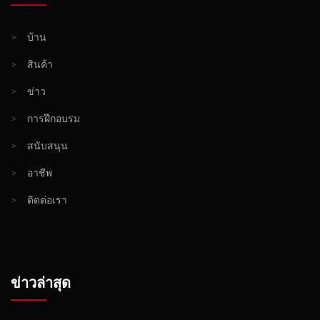
>
บ้าน
>
สินค้า
>
ข่าว
>
การฝึกอบรม
>
สนับสนุน
>
อาชีพ
>
ติดต่อเรา
ข่าวล่าสุด