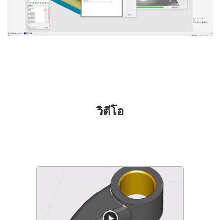
วิดีโอ