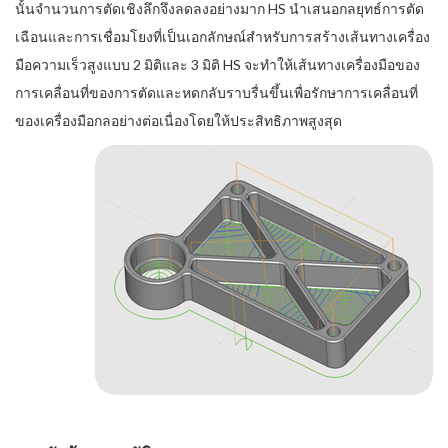
นั้นจำนวนการตัดเชิงลึกจึงลดลงอย่างมาก HS นำเสนอกลยุทธ์การตัด
เฉือนและการเชื่อมโยงที่เป็นเอกลักษณ์สำหรับการสร้างเส้นทางเครื่อง
มือความเร็วสูงแบบ 2 มิติและ 3 มิติ HS จะทำให้เส้นทางเครื่องมือของ
การเคลื่อนที่ของการตัดและหดกลับราบรื่นขึ้นเพื่อรักษาการเคลื่อนที่
ของเครื่องมือกลอย่างต่อเนื่องโดยให้ประสิทธิภาพสูงสุด