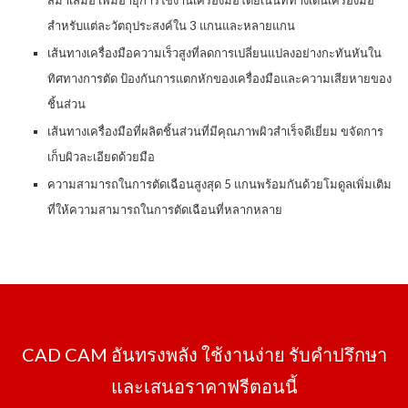
สม่ำเสมอ เพิ่มอายุการใช้งานเครื่องมือโดยเน้นที่ทางเดินเครื่องมือ
สำหรับแต่ละวัตถุประสงค์ใน 3 แกนและหลายแกน
เส้นทางเครื่องมือความเร็วสูงที่ลดการเปลี่ยนแปลงอย่างกะทันหันใน
ทิศทางการตัด ป้องกันการแตกหักของเครื่องมือและความเสียหายของ
ชิ้นส่วน
เส้นทางเครื่องมือที่ผลิตชิ้นส่วนที่มีคุณภาพผิวสำเร็จดีเยี่ยม ขจัดการ
เก็บผิวละเอียดด้วยมือ
ความสามารถในการตัดเฉือนสูงสุด 5 แกนพร้อมกันด้วยโมดูลเพิ่มเติม
ที่ให้ความสามารถในการตัดเฉือนที่หลากหลาย
CAD CAM อันทรงพลัง ใช้งานง่าย รับคำปรึกษา
และเสนอราคาฟรีตอนนี้