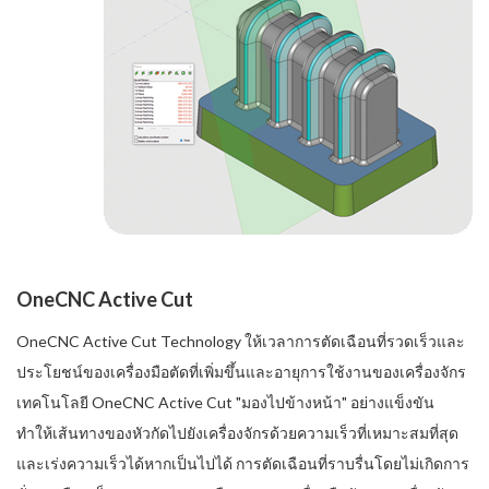
OneCNC Active Cut
OneCNC Active Cut Technology ให้เวลาการตัดเฉือนที่รวดเร็วและ
ประโยชน์ของเครื่องมือตัดที่เพิ่มขึ้นและอายุการใช้งานของเครื่องจักร
เทคโนโลยี OneCNC Active Cut "มองไปข้างหน้า" อย่างแข็งขัน
ทำให้เส้นทางของหัวกัดไปยังเครื่องจักรด้วยความเร็วที่เหมาะสมที่สุด
และเร่งความเร็วได้หากเป็นไปได้ การตัดเฉือนที่ราบรื่นโดยไม่เกิดการ