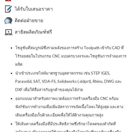
ได้รับใบเสนอราคา
ติดต่อฝ่ายขาย
สาธิตผลิตภัณฑ์ฟรี
โซลูชันที่สมบูรณ์ซึ่งรวมพลังของการสร้าง Toolpath เข้ากับ CAD ที่
ไร้รอยต่อในโปรแกรม CNC แบบครบวงจรและโซลูชันการจำลองการ
ผลิต
นำเข้าประเภทไฟล์มาตรฐานอุตสาหกรรม เช่น STEP IGES,
Parasolid, SAT, VDA-FS, Solidworks (.sldprt), Rhino, DWG และ
DXF เพื่อให้สื่อสารกับลูกค้าของคุณได้ง่าย
ออกแบบมาสำหรับสภาพแวดล้อมการสร้างเครื่องมือ CNC พร้อม
ฟังก์ชันการทำงานเพื่อเพิ่มอัตราการขจัดเนื้อโลหะให้สูงสุด และทาง
เดินเครื่องมือเก็บผิวละเอียดเพื่อให้ได้ผิวงานคุณภาพสูง
ให้เส้นทางเครื่องมือที่มีประสิทธิภาพซึ่งรักษาโหลดของหัวกัดที่