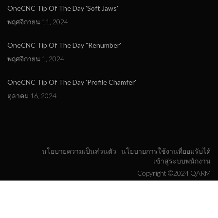
OneCNC Tip Of The Day 'Soft Jaws'
พฤศจิกายน 11, 2024
OneCNC Tip Of The Day "Renumber'
พฤศจิกายน 1, 2024
OneCNC Tip Of The Day 'Profile Chamfer'
ตุลาคม 16, 2024
นโยบายความเป็นส่วนตัว
นโยบายการใช้งานที่ยอมรับได้
เข้าสู่ระบบพนักงาน
Copyright ©2024 QARM