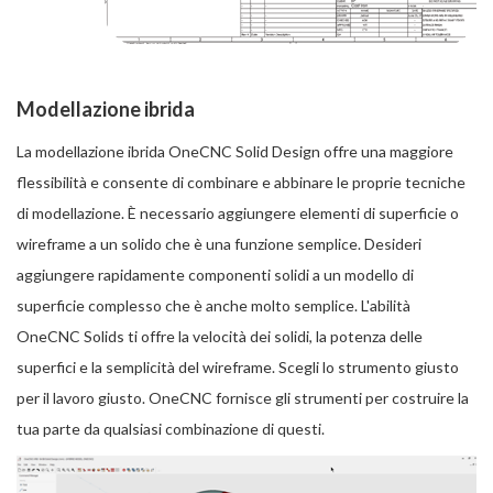
Modellazione ibrida
La modellazione ibrida OneCNC Solid Design offre una maggiore
flessibilità e consente di combinare e abbinare le proprie tecniche
di modellazione. È necessario aggiungere elementi di superficie o
wireframe a un solido che è una funzione semplice. Desideri
aggiungere rapidamente componenti solidi a un modello di
superficie complesso che è anche molto semplice. L'abilità
OneCNC Solids ti offre la velocità dei solidi, la potenza delle
superfici e la semplicità del wireframe. Scegli lo strumento giusto
per il lavoro giusto. OneCNC fornisce gli strumenti per costruire la
tua parte da qualsiasi combinazione di questi.