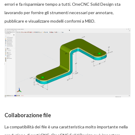
errori e fa risparmiare tempo a tutti. OneCNC Solid Design sta
lavorando per fornire gli strumenti necessari per annotare,
pubblicare e visualizzare modelli conformi a MBD.
Collaborazione file
La compatibilità dei file è una caratteristica molto importante nella