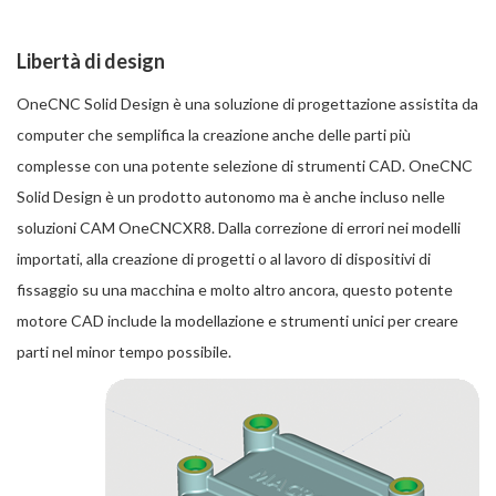
Libertà di design
OneCNC Solid Design è una soluzione di progettazione assistita da
computer che semplifica la creazione anche delle parti più
complesse con una potente selezione di strumenti CAD. OneCNC
Solid Design è un prodotto autonomo ma è anche incluso nelle
soluzioni CAM OneCNCXR8. Dalla correzione di errori nei modelli
importati, alla creazione di progetti o al lavoro di dispositivi di
fissaggio su una macchina e molto altro ancora, questo potente
motore CAD include la modellazione e strumenti unici per creare
parti nel minor tempo possibile.