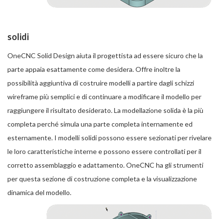
solidi
OneCNC Solid Design aiuta il progettista ad essere sicuro che la
parte appaia esattamente come desidera. Offre inoltre la
possibilità aggiuntiva di costruire modelli a partire dagli schizzi
wireframe più semplici e di continuare a modificare il modello per
raggiungere il risultato desiderato. La modellazione solida è la più
completa perché simula una parte completa internamente ed
esternamente. I modelli solidi possono essere sezionati per rivelare
le loro caratteristiche interne e possono essere controllati per il
corretto assemblaggio e adattamento. OneCNC ha gli strumenti
per questa sezione di costruzione completa e la visualizzazione
dinamica del modello.