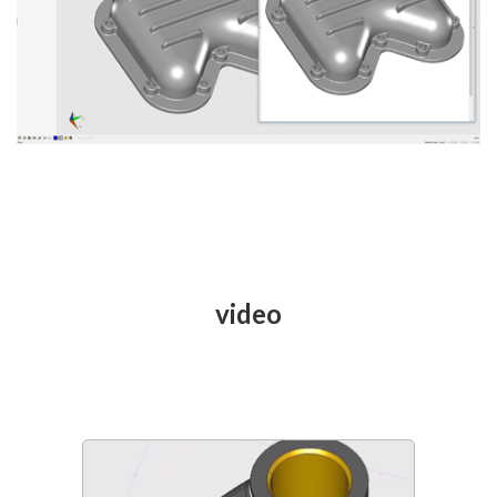
video