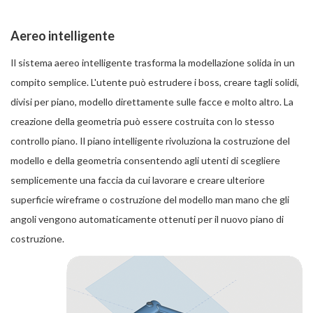
Aereo intelligente
Il sistema aereo intelligente trasforma la modellazione solida in un
compito semplice. L'utente può estrudere i boss, creare tagli solidi,
divisi per piano, modello direttamente sulle facce e molto altro. La
creazione della geometria può essere costruita con lo stesso
controllo piano. Il piano intelligente rivoluziona la costruzione del
modello e della geometria consentendo agli utenti di scegliere
semplicemente una faccia da cui lavorare e creare ulteriore
superficie wireframe o costruzione del modello man mano che gli
angoli vengono automaticamente ottenuti per il nuovo piano di
costruzione.