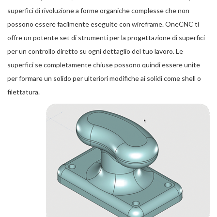
superfici di rivoluzione a forme organiche complesse che non
possono essere facilmente eseguite con wireframe. OneCNC ti
offre un potente set di strumenti per la progettazione di superfici
per un controllo diretto su ogni dettaglio del tuo lavoro. Le
superfici se completamente chiuse possono quindi essere unite
per formare un solido per ulteriori modifiche ai solidi come shell o
filettatura.