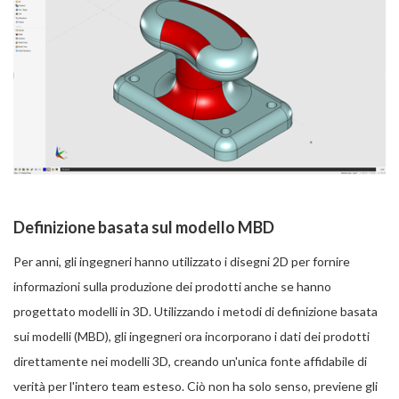
Definizione basata sul modello MBD
Per anni, gli ingegneri hanno utilizzato i disegni 2D per fornire
informazioni sulla produzione dei prodotti anche se hanno
progettato modelli in 3D. Utilizzando i metodi di definizione basata
sui modelli (MBD), gli ingegneri ora incorporano i dati dei prodotti
direttamente nei modelli 3D, creando un'unica fonte affidabile di
verità per l'intero team esteso. Ciò non ha solo senso, previene gli