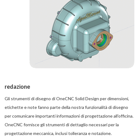
redazione
Gli strumenti di disegno di OneCNC Solid Design per dimensioni,
etichette e note fanno parte della nostra funzionalità di disegno
per comunicare importanti informazioni di progettazione all'officina.
OneCNC fornisce gli strumenti di dettaglio necessari per la
progettazione meccanica, inclusi tolleranza e notazione.