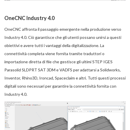
OneCNC Industry 4.0
OneCNC affronta il passaggio emergente nella produzione verso
Industry 4.0. Ciò garantisce che gli utenti possano unirsi a questi
obiettivi e avere tutti i vantaggi della digitalizzazione. La
connettività completa viene fornita tramite traduttori o
importazione diretta di file che gestisce gli ultimi STEP IGES
Parasolid SLDPRT SAT 3DM e VADFS per adattarsi a Solidworks,
Inventor, Rhino3D, Ironcad, Spaceclaim e altri. Tutti questi processi
digitali sono necessari per garantire la connettività fornita con
Industry 4.0.