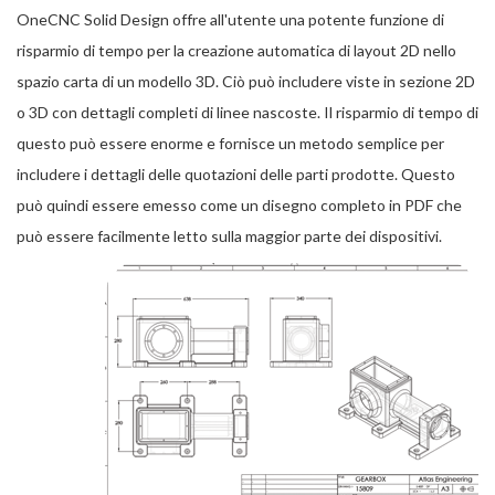
OneCNC Solid Design offre all'utente una potente funzione di
risparmio di tempo per la creazione automatica di layout 2D nello
spazio carta di un modello 3D. Ciò può includere viste in sezione 2D
o 3D con dettagli completi di linee nascoste. Il risparmio di tempo di
questo può essere enorme e fornisce un metodo semplice per
includere i dettagli delle quotazioni delle parti prodotte. Questo
può quindi essere emesso come un disegno completo in PDF che
può essere facilmente letto sulla maggior parte dei dispositivi.