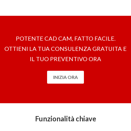
POTENTE CAD CAM, FATTO FACILE.
OTTIENI LA ​​TUA CONSULENZA GRATUITA E
IL TUO PREVENTIVO ORA
INIZIA ORA
Funzionalità chiave