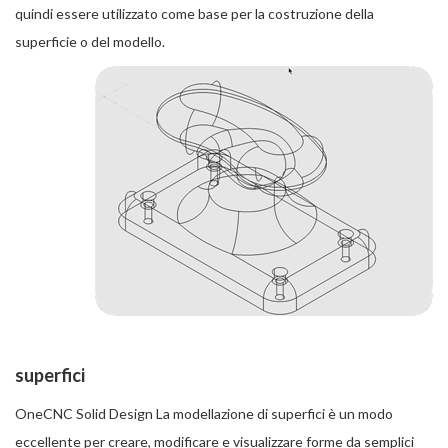
quindi essere utilizzato come base per la costruzione della
superficie o del modello.
superfici
OneCNC Solid Design La modellazione di superfici è un modo
eccellente per creare, modificare e visualizzare forme da semplici