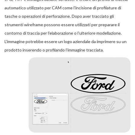
automatico utilizzato per CAM come l'incisione di profilature di
tasche o operazioni di perforazione. Dopo aver tracciato gli
strumenti wireframe possono essere utilizzati per preparare il
contorno di traccia per l'elaborazione o l'ulteriore modellazione.
L'immagine potrebbe essere un logo aziendale da imprimere su un
prodotto inserendo o profilando l'immagine tracciata.