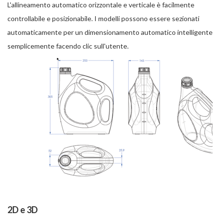
L'allineamento automatico orizzontale e verticale è facilmente
controllabile e posizionabile. I modelli possono essere sezionati
automaticamente per un dimensionamento automatico intelligente
semplicemente facendo clic sull'utente.
2D e 3D