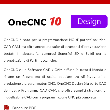
OneCNC è noto per la programmazione NC di potenti soluzioni
CAD CAM, ma offre anche una suite di strumenti di progettazione
testati in laboratorio, compresi Superfici 3D e Solidi per la
progettazione di Parti meccaniche.
OneCNC è un Software CAD / CAM diffuso in tutto il Mondo e
rimane un Programma di scelta popolare tra gli ingegneri di
produzione e programmatori CNC. OneCNC Design è la parte CAD
del nostro Programma CAD CAM, che offre semplici strumenti di
modellazione CAD con la programmazione CNC più completa.
Brochure PDF