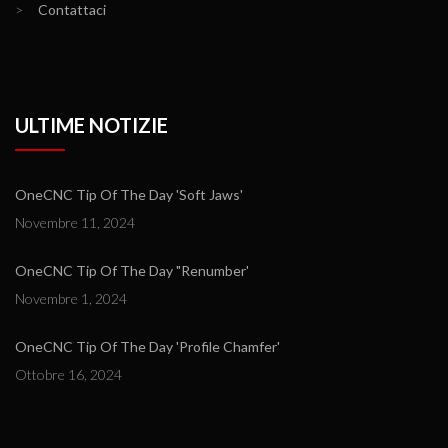
>
Contattaci
ULTIME NOTIZIE
OneCNC Tip Of The Day 'Soft Jaws'
Novembre 11, 2024
OneCNC Tip Of The Day "Renumber'
Novembre 1, 2024
OneCNC Tip Of The Day 'Profile Chamfer'
Ottobre 16, 2024