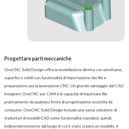
Progettare parti meccaniche
OneCNC Solid Design offre la modellazione diretta con wireframe,
superfici o solidi con funzionalità di importazione dei file e
preparazione per la lavorazione CNC. Un grande vantaggio del CAD
integrato OneCNC per CAM è la capacità di importare file
praticamente da qualsiasi fonte di progettazione assistita da
computer. OneCNC Solid Design include una vasta selezione di
traduttori di modelli CAD come funzionalità standard, quindi,
indipendentemente dal luogo in cui è stato creato un modello, è