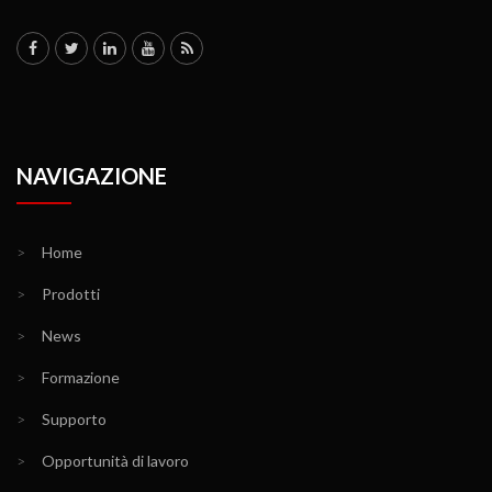
NAVIGAZIONE
>
Home
>
Prodotti
>
News
>
Formazione
>
Supporto
>
Opportunità di lavoro