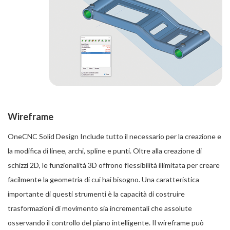
Wireframe
OneCNC Solid Design Include tutto il necessario per la creazione e
la modifica di linee, archi, spline e punti. Oltre alla creazione di
schizzi 2D, le funzionalità 3D offrono flessibilità illimitata per creare
facilmente la geometria di cui hai bisogno. Una caratteristica
importante di questi strumenti è la capacità di costruire
trasformazioni di movimento sia incrementali che assolute
osservando il controllo del piano intelligente. Il wireframe può