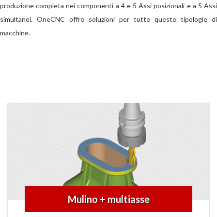
produzione completa nei componenti a 4 e 5 Assi posizionali e a 5 Assi
simultanei. OneCNC offre soluzioni per tutte queste tipologie di
macchine.
Mulino + multiasse