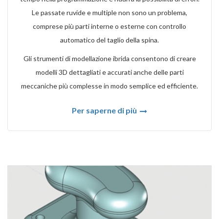
Le passate ruvide e multiple non sono un problema,
comprese più parti interne o esterne con controllo
automatico del taglio della spina.
Gli strumenti di modellazione ibrida consentono di creare
modelli 3D dettagliati e accurati anche delle parti
meccaniche più complesse in modo semplice ed efficiente.
Per saperne di più