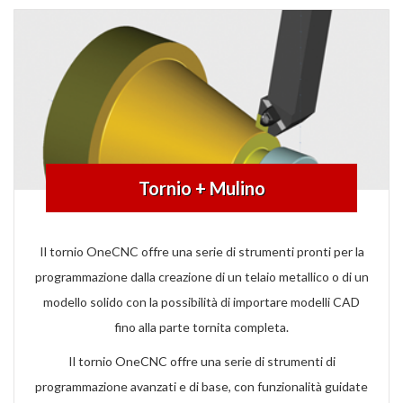
Tornio + Mulino
Il tornio OneCNC offre una serie di strumenti pronti per la
programmazione dalla creazione di un telaio metallico o di un
modello solido con la possibilità di importare modelli CAD
fino alla parte tornita completa.
Il tornio OneCNC offre una serie di strumenti di
programmazione avanzati e di base, con funzionalità guidate