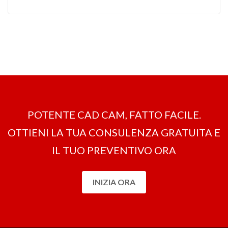
POTENTE CAD CAM, FATTO FACILE.
OTTIENI LA ​​TUA CONSULENZA GRATUITA E
IL TUO PREVENTIVO ORA
INIZIA ORA