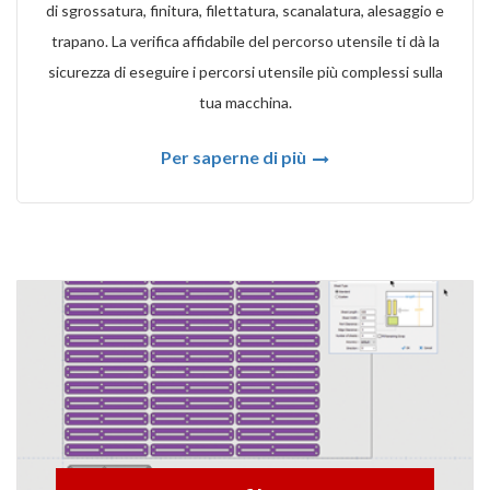
di sgrossatura, finitura, filettatura, scanalatura, alesaggio e
trapano. La verifica affidabile del percorso utensile ti dà la
sicurezza di eseguire i percorsi utensile più complessi sulla
tua macchina.
Per saperne di più