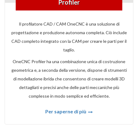
Profiler
Il profilatore CAD / CAM OneCNC è una soluzione di
progettazione e produzione autonoma completa. Ciò include
CAD completo integrato con la CAM per creare le parti per il
taglio.
OneCNC Profiler ha una combinazione unica di costruzione
geometrica e, a seconda della versione, dispone di strumenti
di modellazione ibrida che consentono di creare modelli 3D
dettagliati e precisi anche delle parti meccaniche più
complesse in modo semplice ed efficiente.
Per saperne di più