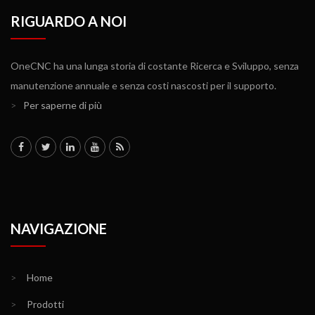
RIGUARDO A NOI
OneCNC ha una lunga storia di costante Ricerca e Sviluppo, senza
manutenzione annuale e senza costi nascosti per il supporto.
>
Per saperne di più
NAVIGAZIONE
>
Home
>
Prodotti