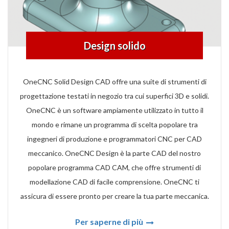
Design solido
OneCNC Solid Design CAD offre una suite di strumenti di
progettazione testati in negozio tra cui superfici 3D e solidi.
OneCNC è un software ampiamente utilizzato in tutto il
mondo e rimane un programma di scelta popolare tra
ingegneri di produzione e programmatori CNC per CAD
meccanico. OneCNC Design è la parte CAD del nostro
popolare programma CAD CAM, che offre strumenti di
modellazione CAD di facile comprensione. OneCNC ti
assicura di essere pronto per creare la tua parte meccanica.
Per saperne di più