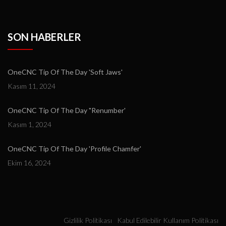
SON HABERLER
OneCNC Tip Of The Day 'Soft Jaws'
Kasım 11, 2024
OneCNC Tip Of The Day "Renumber'
Kasım 1, 2024
OneCNC Tip Of The Day 'Profile Chamfer'
Ekim 16, 2024
Gizlilik Politikası
Kabul Edilebilir Kullanım Politikası