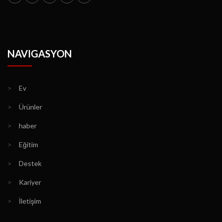
NAVIGASYON
>
Ev
>
Ürünler
>
haber
>
Eğitim
>
Destek
>
Kariyer
>
İletişim