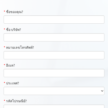
*
ชื่อของคุณ?
*
ชื่อ บริษัท?
*
หมายเลขโทรศัพท์?
*
อีเมล?
*
ประเทศ?
*
รหัสไปรษณีย์?