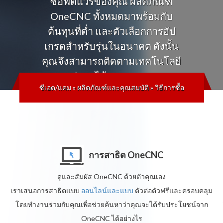
ซอฟต์แวร์ของคุณ ผลิตภัณฑ์
OneCNC ทั้งหมดมาพร้อมกับ
ต้นทุนที่ต่ำ และตัวเลือกการอัป
เกรดสำหรับรุ่นในอนาคต ดังนั้น
คุณจึงสามารถติดตามเทคโนโลยี
ล่าสุดได้ตลอดเวลา
ซีเอด/แคม
»
ผลิตภัณฑ์และคุณสมบัติ
»
วิธีการซื้อ
การสาธิต OneCNC
ดูและสัมผัส OneCNC ด้วยตัวคุณเอง
เราเสนอการสาธิตแบบ
ออนไลน์และแบบ
ตัวต่อตัวฟรีและครอบคลุม
โดยทำงานร่วมกับคุณเพื่อช่วยค้นหาว่าคุณจะได้รับประโยชน์จาก
OneCNC ได้อย่างไร