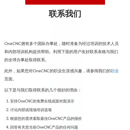
联系我们
OneCNC拥有多个国际办事处，随时准备为经过培训的技术人员
和内部培训机构提供帮助。利用下面的用户友好联系表格与我们
的全球办事处取得联系。
此外，如果您对OneCNC的职业生涯感兴趣，请参阅我们的
职业
页面。
以下是与我们取得联系的几个很好的理由：
安排OneCNC的免费在线或面对面演示
讨论内部或现场培训选项
根据您的需求索取最佳OneCNC产品的报价
回答有关您当前OneCNC产品的任何问题