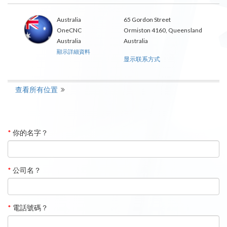
Australia
65 Gordon Street
OneCNC
Ormiston 4160, Queensland
Australia
Australia
顯示詳細資料
显示联系方式
查看所有位置
*
你的名字？
*
公司名？
*
電話號碼？