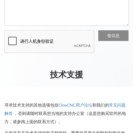
技术支援
寻求技术支持的其他选项包括
OneCNC用户论坛
和我们的
常见问题
解答
，否则请随时联系您当地的支持办公室（这是您购买软件的地
方，请参阅上面的联系方式）。
在发送有关技术支持的电子邮件时，重要的是将文件附加到您当地