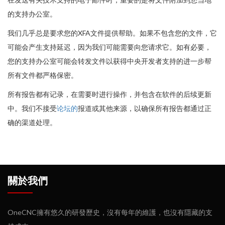
的支持办公室。
我们几乎总是要求您的XFA文件提供帮助。如果不包含您的文件，它
可能会产生支持延迟，因为我们可能需要向您请求它。如有必要，
您的支持办公室可能会转发文件以获得中央开发者支持的进一步帮
所有文件都严格保密。
所有报告都有记录，在需要时进行操作，并包含在软件的后续更新
中。我们不接受
论坛的
报道或其他来源，以确保所有报告都通过正
确的渠道处理。
關於我們
OneCNC擁有悠久的研發歷史，沒有每年的維護，也沒有隱藏的支