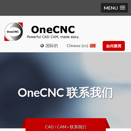
MENU
国际的
Chinese (cn)
如何購買
OneCNC
联系我们
CAD / CAM
»
联系我们