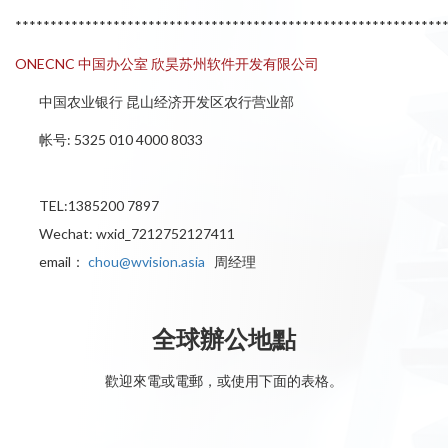
*************************************************************
ONECNC 中国办公室 欣昊苏州软件开发有限公司
中国农业银行 昆山经济开发区农行营业部
帐号: 5325 010 4000 8033
TEL:1385200 7897
Wechat: wxid_7212752127411
email：
chou@wvision.asia
周经理
全球辦公地點
歡迎來電或電郵，或使用下面的表格。