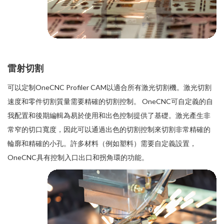
雷射切割
可以定制OneCNC Profiler CAM以適合所有激光切割機。激光切割
速度和零件切割質量需要精確的切割控制。 OneCNC可自定義的自
我配置和後期編輯為易於使用和出色控制提供了基礎。激光產生非
常窄的切口寬度，因此可以通過出色的切割控制來切割非常精確的
輪廓和精確的小孔。許多材料（例如塑料）需要自定義設置，
OneCNC具有控制入口出口和拐角環的功能。