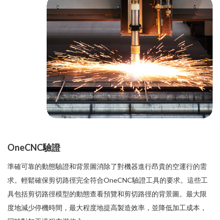
OneCNC驗證
準確可靠的動態驗證和背景圖消除了對機器進行昂貴的空運行的需
求。輕鬆確保剪切路徑完全符合OneCNC驗證工具的要求。這些工
具包括剪切路徑模型的動態查看預覽和剪切路徑的背景圖。最大限
度地減少停機時間，最大程度地提高製造效率，並降低加工成本，