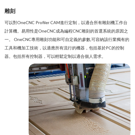
雕刻
可以對OneCNC Profiler CAM進行定制，以適合所有雕刻機工作台
計算機。易用性是OneCNC成為編程CNC雕刻的首選系統的原因之
一。 OneCNC專用雕刻功能和可自定義的參數,可容納該行業獨有的
工具和機加工技術，以適應所有流行的機器，包括基於PC的控制
器。包括所有控制器，可以輕鬆定制以適合個人需求。