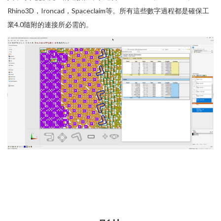
Rhino3D，Ironcad，Spaceclaim等。所有這些數字過程都是確保工
業4.0隨附的連接所必需的。