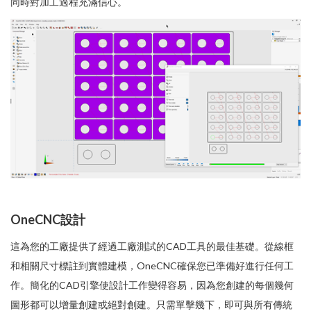
同時對加工過程充滿信心。
OneCNC設計
這為您的工廠提供了經過工廠測試的CAD工具的最佳基礎。從線框
和相關尺寸標註到實體建模，OneCNC確保您已準備好進行任何工
作。簡化的CAD引擎使設計工作變得容易，因為您創建的每個幾何
圖形都可以增量創建或絕對創建。只需單擊幾下，即可與所有傳統