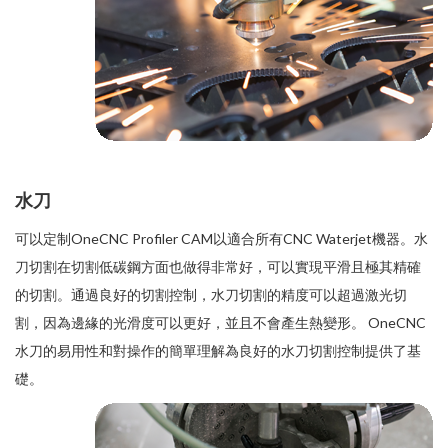
水刀
可以定制OneCNC Profiler CAM以適合所有CNC Waterjet機器。水
刀切割在切割低碳鋼方面也做得非常好，可以實現平滑且極其精確
的切割。通過良好的切割控制，水刀切割的精度可以超過激光切
割，因為邊緣的光滑度可以更好，並且不會產生熱變形。 OneCNC
水刀的易用性和對操作的簡單理解為良好的水刀切割控制提供了基
礎。