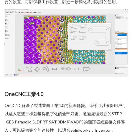
要的設置。可以保存工作設置，以進一步簡化常用功能的使用。
OneCNC工業4.0
OneCNC解決了製造業向工業4.0的新興轉變。這樣可以確保用戶可
以融入這些目標並獲得數字化的全部好處。通過處理最新的STEP
IGES Parasolid SLDPRT SAT 3DM和VADFS的翻譯器或直接文件導
入，可以提供完全的連接性，以適合Solidworks，Inventor，