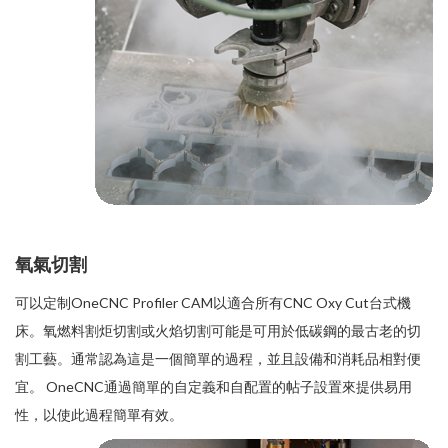
氧氣切割
可以定制OneCNC Profiler CAM以適合所有CNC Oxy Cut台式機
床。氧燃料割炬切割或火焰切割可能是可用於低碳鋼的最古老的切
割工藝。通常認為這是一個簡單的過程，並且設備和消耗品相對便
宜。 OneCNC通過簡單的自定義和自配置的帖子設置來提供易用
性，以使此過程簡單有效。