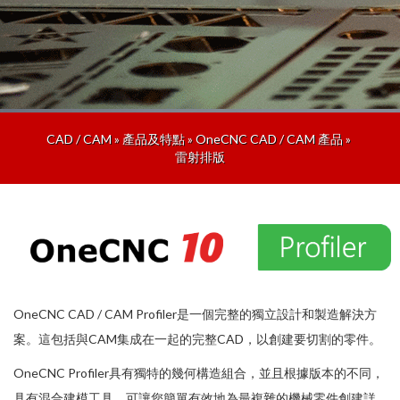
CAD / CAM
»
產品及特點
»
OneCNC CAD / CAM 產品
»
雷射排版
OneCNC CAD / CAM Profiler是一個完整的獨立設計和製造解決方
案。這包括與CAM集成在一起的完整CAD，以創建要切割的零件。
OneCNC Profiler具有獨特的幾何構造組合，並且根據版本的不同，
具有混合建模工具，可讓您簡單有效地為最複雜的機械零件創建詳