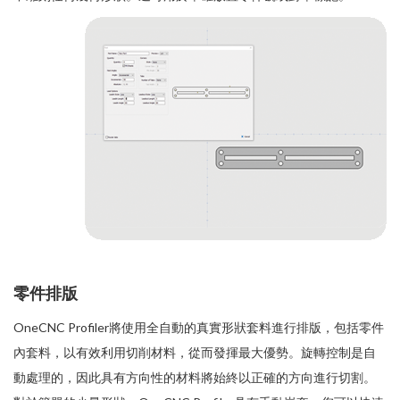
零件排版
OneCNC Profiler將使用全自動的真實形狀套料進行排版，包括零件
內套料，以有效利用切削材料，從而發揮最大優勢。旋轉控制是自
動處理的，因此具有方向性的材料將始終以正確的方向進行切割。