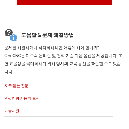
도움말 & 문제 해결방법
문제를 해결하거나 최적화하려면 어떻게 해야 합니까?
OneCNC는 다수의 온라인 및 전화 기술 지원 옵션을 제공합니다. 또
한 효율성을 극대화하기 위해 당사의 교육 옵션을 확인할 수도 있습
니다.
자주 묻는 질문
원씨엔씨 사용자 포럼
기술지원