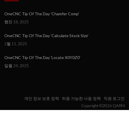
OneCNC Tip Of The Day 'Chamfer Comp'
행진 18, 2025
OneCNC Tip Of The Day 'Calculate Stock Size'
2월 11, 2025
OneCNC Tip Of The Day 'Locate X0Y0Z0'
일월 24, 2025
개인 정보 보호 정책
허용 가능한 사용 정책
직원 로그인
Copyright ©2026 QARM