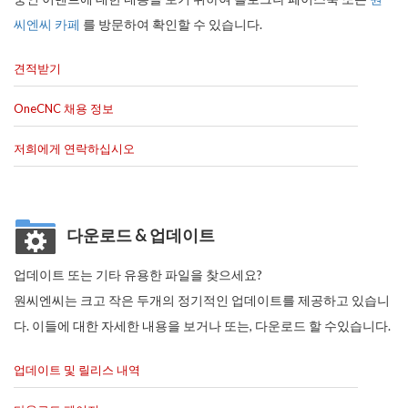
씨엔씨 카페
를 방문하여 확인할 수 있습니다.
견적받기
OneCNC 채용 정보
저희에게 연락하십시오
다운로드 & 업데이트
업데이트 또는 기타 유용한 파일을 찾으세요?
원씨엔씨는 크고 작은 두개의 정기적인 업데이트를 제공하고 있습니
다. 이들에 대한 자세한 내용을 보거나 또는, 다운로드 할 수있습니다.
업데이트 및 릴리스 내역