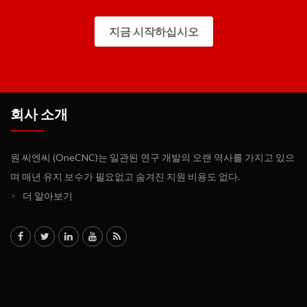
지금 시작하십시오
회사 소개
원 씨엔씨 (OneCNC)는 일관된 연구 개발의 오랜 역사를 가지고 있으
며 매년 유지 보수가 필요없고 숨겨진 지원 비용도 없다.
>
더 알아보기