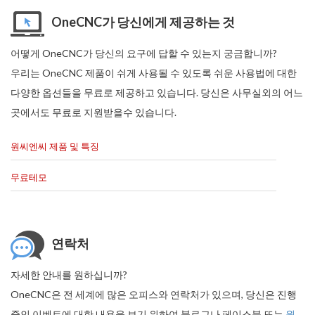
OneCNC가 당신에게 제공하는 것
어떻게 OneCNC가 당신의 요구에 답할 수 있는지 궁금합니까?
우리는 OneCNC 제품이 쉬게 사용될 수 있도록 쉬운 사용법에 대한
다양한 옵션들을 무료로 제공하고 있습니다. 당신은 사무실외의 어느
곳에서도 무료로 지원받을수 있습니다.
원씨엔씨 제품 및 특징
무료테모
연락처
자세한 안내를 원하십니까?
OneCNC은 전 세계에 많은 오피스와 연락처가 있으며, 당신은 진행
중인 이벤트에 대한 내용을 보기 위하여 블로그나 페이스북 또는
원