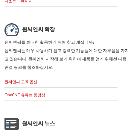
다운로드 페이지
원씨엔씨 확장
원씨엔씨를 최대한 활용하기 위해 찾고 계십니까?
원씨엔씨는 매우 사용하기 쉽고 강력한 기능들에 대한 자부심을 가지
고 있습니다. 원씨엔씨 시작해 보기 위하여 제품을 얻기 위해선 다음
연결 링크를 참조하십시오.
원씨엔씨 교육 옵션
OneCNC 유튜브 동영상
원씨엔씨 뉴스