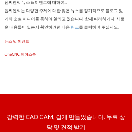
원씨엔씨 뉴스 & 이벤트에 대하여...
원씨엔씨는 다양한 주제에 대한 많은 뉴스를 정기적으로 블로그 및
기타 소셜 미디어를 통하여 알리고 있습니다. 함께 따라하거나, 새로
운 내용들이 있는지 확인하려면 다음
링크
를 클릭하여 주십시오.
뉴스 및 이벤트
OneCNC 페이스북
강력한 CAD CAM, 쉽게 만들었습니다. 무료 상
담 및 견적 받기